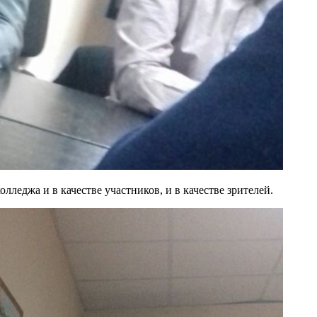
лледжа и в качестве участников, и в качестве зрителей.