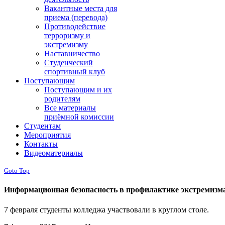
Вакантные места для
приема (перевода)
Противодействие
терроризму и
экстремизму
Наставничество
Студенческий
спортивный клуб
Поступающим
Поступающим и их
родителям
Все материалы
приёмной комиссии
Студентам
Мероприятия
Контакты
Видеоматериалы
Goto Top
Информационная безопасность в профилактике экстремизм
7 февраля студенты колледжа участвовали в круглом столе.