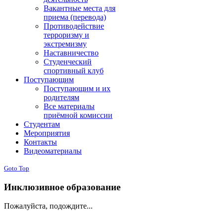
Вакантные места для
приема (перевода)
Противодействие
терроризму и
экстремизму
Наставничество
Студенческий
спортивный клуб
Поступающим
Поступающим и их
родителям
Все материалы
приёмной комиссии
Студентам
Мероприятия
Контакты
Видеоматериалы
Goto Top
Инклюзивное образование
Пожалуйста, подождите...