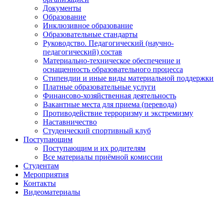
Документы
Образование
Инклюзивное образование
Образовательные стандарты
Руководство. Педагогический (научно-
педагогический) состав
Материально-техническое обеспечение и
оснащенность образовательного процесса
Стипендии и иные виды материальной поддержки
Платные образовательные услуги
Финансово-хозяйственная деятельность
Вакантные места для приема (перевода)
Противодействие терроризму и экстремизму
Наставничество
Студенческий спортивный клуб
Поступающим
Поступающим и их родителям
Все материалы приёмной комиссии
Студентам
Мероприятия
Контакты
Видеоматериалы