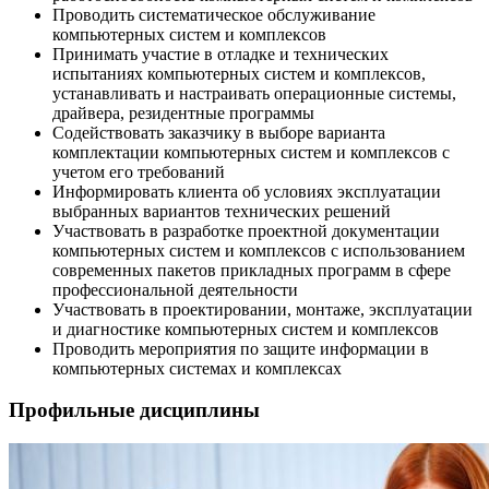
Проводить систематическое обслуживание
компьютерных систем и комплексов
Принимать участие в отладке и технических
испытаниях компьютерных систем и комплексов,
устанавливать и настраивать операционные системы,
драйвера, резидентные программы
Содействовать заказчику в выборе варианта
комплектации компьютерных систем и комплексов с
учетом его требований
Информировать клиента об условиях эксплуатации
выбранных вариантов технических решений
Участвовать в разработке проектной документации
компьютерных систем и комплексов с использованием
современных пакетов прикладных программ в сфере
профессиональной деятельности
Участвовать в проектировании, монтаже, эксплуатации
и диагностике компьютерных систем и комплексов
Проводить мероприятия по защите информации в
компьютерных системах и комплексах
Профильные дисциплины