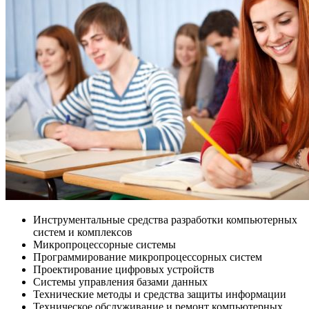
Инструментальные средства разработки компьютерных
систем и комплексов
Микропроцессорные системы
Программирование микропроцессорных систем
Проектирование цифровых устройств
Системы управления базами данных
Технические методы и средства защиты информации
Техническое обслуживание и ремонт компьютерных