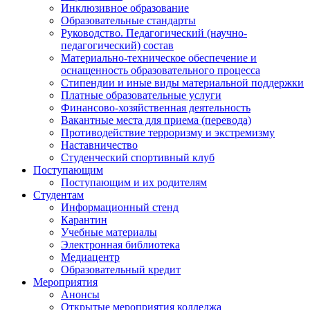
Инклюзивное образование
Образовательные стандарты
Руководство. Педагогический (научно-
педагогический) состав
Материально-техническое обеспечение и
оснащенность образовательного процесса
Стипендии и иные виды материальной поддержки
Платные образовательные услуги
Финансово-хозяйственная деятельность
Вакантные места для приема (перевода)
Противодействие терроризму и экстремизму
Наставничество
Студенческий спортивный клуб
Поступающим
Поступающим и их родителям
Студентам
Информационный стенд
Карантин
Учебные материалы
Электронная библиотека
Медиацентр
Образовательный кредит
Мероприятия
Анонсы
Открытые мероприятия колледжа