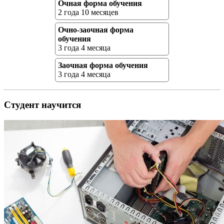
Очная форма обучения
2 года 10 месяцев
Очно-заочная форма
обучения
3 года 4 месяца
Заочная форма обучения
3 года 4 месяца
Студент научится