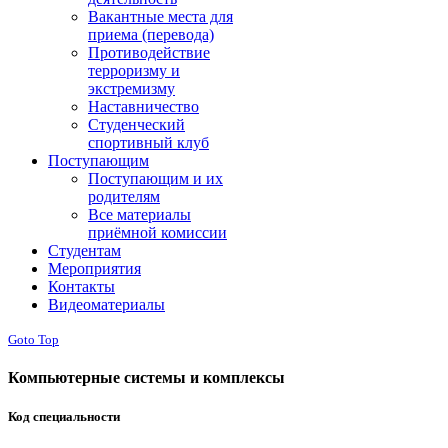
Вакантные места для
приема (перевода)
Противодействие
терроризму и
экстремизму
Наставничество
Студенческий
спортивный клуб
Поступающим
Поступающим и их
родителям
Все материалы
приёмной комиссии
Студентам
Мероприятия
Контакты
Видеоматериалы
Goto Top
Компьютерные системы и комплексы
Код специальности