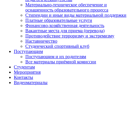
Материально-техническое обеспечение и
оснащенность образовательного процесса
Стипендии и иные виды материальной поддержки
Платные образовательные услуги
Финансово-хозяйственная деятельность
Вакантные места для приема (перевода)
Противодействие терроризму и экстремизму
Наставничество
Студенческий спортивный клуб
Поступающим
Поступающим и их родителям
Все материалы приёмной комиссии
Студентам
Мероприятия
Контакты
Видеоматериалы