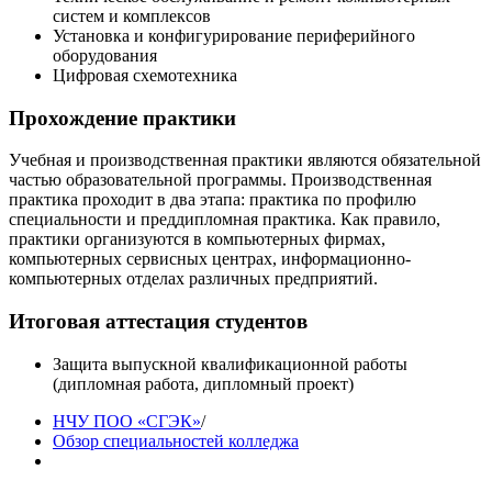
систем и комплексов
Установка и конфигурирование периферийного
оборудования
Цифровая схемотехника
Прохождение практики
Учебная и производственная практики являются обязательной
частью образовательной программы. Производственная
практика проходит в два этапа: практика по профилю
специальности и преддипломная практика. Как правило,
практики организуются в компьютерных фирмах,
компьютерных сервисных центрах, информационно-
компьютерных отделах различных предприятий.
Итоговая аттестация студентов
Защита выпускной квалификационной работы
(дипломная работа, дипломный проект)
НЧУ ПОО «СГЭК»
/
Обзор специальностей колледжа