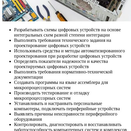
Разрабатывать схемы цифровых устройств на основе
интегральных схем разной степени интеграции
Выполнять требования технического задания на
проектирование цифровых устройств
Использовать средства и методы автоматизированного
проектирования при разработке цифровых устройств
Определять показатели надежности и качества
проектируемых цифровых устройств
Выполнять требования нормативно-технической
документации
Создавать программы на языке ассемблера для
микропроцессорных систем
Производить тестирование и отладку
микропроцессорных систем
Устанавливать и настраивать персональные
компьютеры, подключать периферийные устройства
Выявлять причины неисправности периферийного
оборудования
Контролировать, диагностировать и восстанавливать
работоспособность компьютерных систем и комплексов