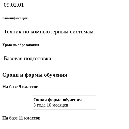
09.02.01
Квалификация
Техник по компьютерным системам
Уровень образования
Базовая подготовка
Сроки и формы обучения
На базе 9 классов
Очная форма обучения
3 года 10 месяцев
На базе 11 классов