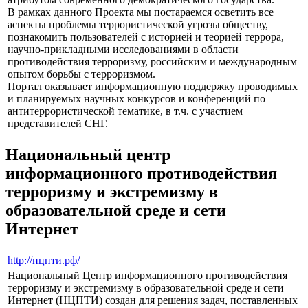
В рамках данного Проекта мы постараемся осветить все
аспекты проблемы террористической угрозы обществу,
познакомить пользователей с историей и теорией террора,
научно-прикладными исследованиями в области
противодействия терроризму, российским и международным
опытом борьбы с терроризмом.
Портал оказывает информационную поддержку проводимых
и планируемых научных конкурсов и конференций по
антитеррористической тематике, в т.ч. с участием
представителей СНГ.
Национальный центр
информационного противодействия
терроризму и экстремизму в
образовательной среде и сети
Интернет
http://нцпти.рф/
Национальный Центр информационного противодействия
терроризму и экстремизму в образовательной среде и сети
Интернет (НЦПТИ) создан для решения задач, поставленных