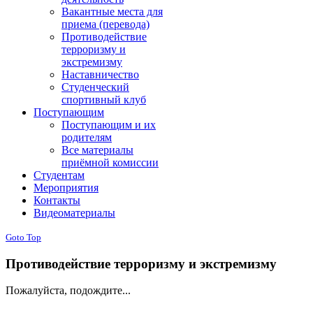
Вакантные места для
приема (перевода)
Противодействие
терроризму и
экстремизму
Наставничество
Студенческий
спортивный клуб
Поступающим
Поступающим и их
родителям
Все материалы
приёмной комиссии
Студентам
Мероприятия
Контакты
Видеоматериалы
Goto Top
Противодействие терроризму и экстремизму
Пожалуйста, подождите...