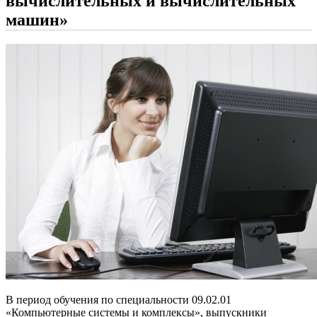
вычислительных и вычислительных
машин»
В период обучения по специальности 09.02.01
«Компьютерные системы и комплексы», выпускники