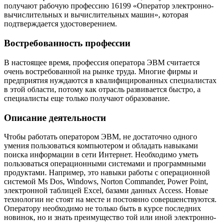
получают рабочую профессию 16199 «Оператор электронно-
вычислительных и вычислительных машин», которая
подтверждается удостоверением.
Востребованность профессии
В настоящее время, профессия оператора ЭВМ считается
очень востребованной на рынке труда. Многие фирмы и
предприятия нуждаются в квалифицированных специалистах
в этой области, потому как отрасль развивается быстро, а
специалисты еще только получают образование.
Описание деятельности
Чтобы работать оператором ЭВМ, не достаточно одного
умения пользоваться компьютером и обладать навыками
поиска информации в сети Интернет. Необходимо уметь
пользоваться операционными системами и программными
продуктами. Например, это навыки работы с операционной
системой Ms Dos, Windows, Norton Commander, Power Point,
электронной таблицей Excel, базами данных Access. Новые
технологии не стоят на месте и постоянно совершенствуются.
Оператору необходимо не только быть в курсе последних
новинок, но и знать преимущество той или иной электронно-