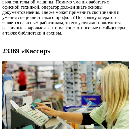
вычислительной машины. Помимо умения работать с
офисной техникой, оператор должен знать основы
документоведения. Где же может применить свои знания и
умения специалист такого профиля? Поскольку оператор
является офисным работником, то его услугами пользуются
различные кадровые агентства, консалтинговые и call-центры,
а также библиотеки и архивы.
23369 «Кассир»