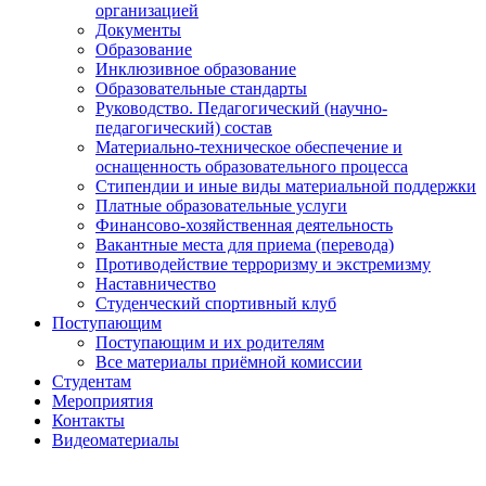
организацией
Документы
Образование
Инклюзивное образование
Образовательные стандарты
Руководство. Педагогический (научно-
педагогический) состав
Материально-техническое обеспечение и
оснащенность образовательного процесса
Стипендии и иные виды материальной поддержки
Платные образовательные услуги
Финансово-хозяйственная деятельность
Вакантные места для приема (перевода)
Противодействие терроризму и экстремизму
Наставничество
Студенческий спортивный клуб
Поступающим
Поступающим и их родителям
Все материалы приёмной комиссии
Студентам
Мероприятия
Контакты
Видеоматериалы