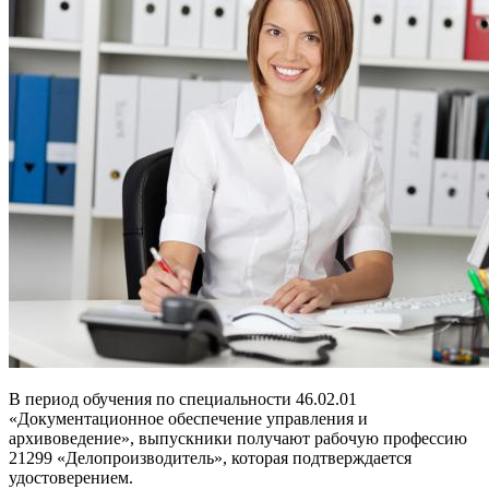
В период обучения по специальности 46.02.01
«Документационное обеспечение управления и
архивоведение», выпускники получают рабочую профессию
21299 «Делопроизводитель», которая подтверждается
удостоверением.