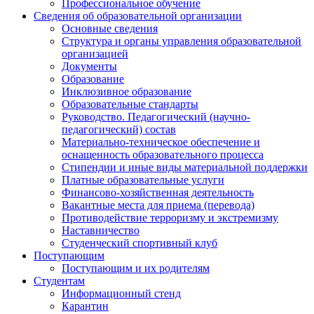
Профессиональное обучение
Сведения об образовательной организации
Основные сведения
Структура и органы управления образовательной
организацией
Документы
Образование
Инклюзивное образование
Образовательные стандарты
Руководство. Педагогический (научно-
педагогический) состав
Материально-техническое обеспечение и
оснащенность образовательного процесса
Стипендии и иные виды материальной поддержки
Платные образовательные услуги
Финансово-хозяйственная деятельность
Вакантные места для приема (перевода)
Противодействие терроризму и экстремизму
Наставничество
Студенческий спортивный клуб
Поступающим
Поступающим и их родителям
Студентам
Информационный стенд
Карантин