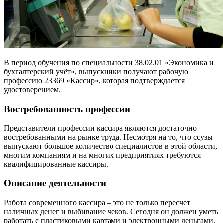
В период обучения по специальности 38.02.01 «Экономика и
бухгалтерский учёт», выпускники получают рабочую
профессию 23369 «Кассир», которая подтверждается
удостоверением.
Востребованность профессии
Представители профессии кассира являются достаточно
востребованными на рынке труда. Несмотря на то, что ссузы
выпускают большое количество специалистов в этой области,
многим компаниям и на многих предприятиях требуются
квалифицированные кассиры.
Описание деятельности
Работа современного кассира – это не только пересчет
наличных денег и выбивание чеков. Сегодня он должен уметь
работать с пластиковыми картами и электронными деньгами.