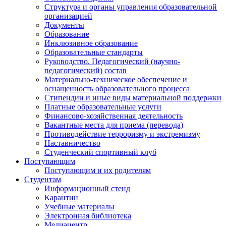
Структура и органы управления образовательной
организацией
Документы
Образование
Инклюзивное образование
Образовательные стандарты
Руководство. Педагогический (научно-
педагогический) состав
Материально-техническое обеспечение и
оснащенность образовательного процесса
Стипендии и иные виды материальной поддержки
Платные образовательные услуги
Финансово-хозяйственная деятельность
Вакантные места для приема (перевода)
Противодействие терроризму и экстремизму
Наставничество
Студенческий спортивный клуб
Поступающим
Поступающим и их родителям
Студентам
Информационный стенд
Карантин
Учебные материалы
Электронная библиотека
Медиацентр