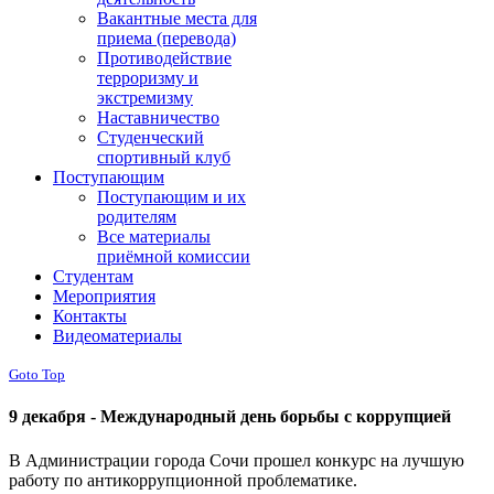
Вакантные места для
приема (перевода)
Противодействие
терроризму и
экстремизму
Наставничество
Студенческий
спортивный клуб
Поступающим
Поступающим и их
родителям
Все материалы
приёмной комиссии
Студентам
Мероприятия
Контакты
Видеоматериалы
Goto Top
9 декабря - Международный день борьбы с коррупцией
В Администрации города Сочи прошел конкурс на лучшую
работу по антикоррупционной проблематике.