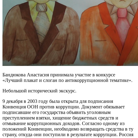
Бандюкова Анастасия принимала участие в конкурсе
«Лучший плакат и слоган по антикоррупционной тематике».
Небольшой исторический экскурс.
9 декабря в 2003 году была открыта для подписания
Конвенция ООН против коррупции. Документ обязывает
подписавшие его государства объявить уголовным
преступлением взятки, хищение бюджетных средств и
отмывание коррупционных доходов. Согласно одному из
положений Конвенции, необходимо возвращать средства в ту
страну, откуда они поступили в результате коррупции. Россия