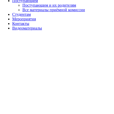
Поступающим
Поступающим и их родителям
Все материалы приёмной комиссии
Студентам
Мероприятия
Контакты
Видеоматериалы