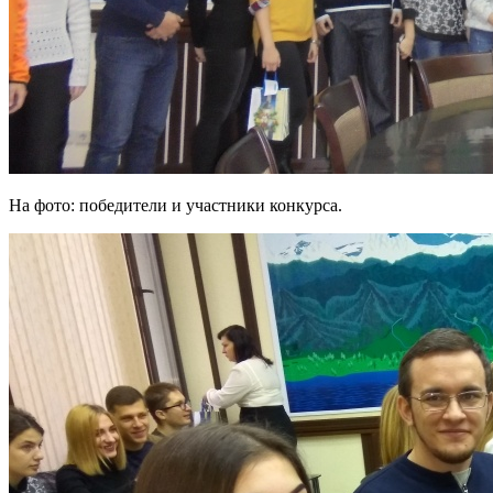
На фото: победители и участники конкурса.