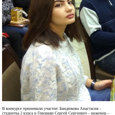
В конкурсе принимали участие: Бандюкова Анастасия –
студентка 2 курса и Геворкян Сергей Сергеевич – инженер –