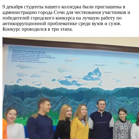
9 декабря студенты нашего колледжа были приглашены в
администрацию города Сочи для чествования участников и
победителей городского конкурса на лучшую работу по
антикоррупционной проблематике среди вузов и сузов.
Конкурс проводился в три этапа.