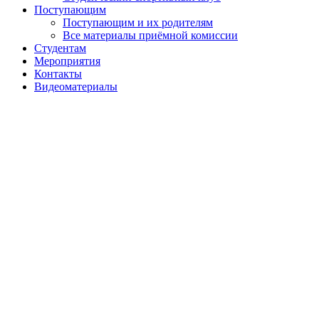
Поступающим
Поступающим и их родителям
Все материалы приёмной комиссии
Студентам
Мероприятия
Контакты
Видеоматериалы