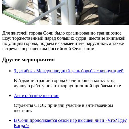
Для жителей города Сочи было организованно грандиозное
шоу: торжественный парад больших судов, шествие экипажей
по улицам города, подъем на знаменитые парусники, а также
встреча с перзидентом Российской Федерации.
Другие мероприятия
9 декабря - Международный день борьбы с коррупцией
В Администрации города Сочи прошел конкурс на
лучшую работу по антикоррупционной проблематике.
Антитабачное шествие
Студенты СГЭК приняли участие в антитабачном
шествии.
В Сочи продолжается сезон игр высшей лиги «Что? Где?
Когда?»