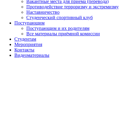
Вакантные места для приема (перевода)
Противодействие терроризму и экстремизму
Наставничество
Студенческий спортивный клуб
Поступающим
Поступающим и их родителям
Все материалы приёмной комиссии
Студентам
Мероприятия
Контакты
Видеоматериалы