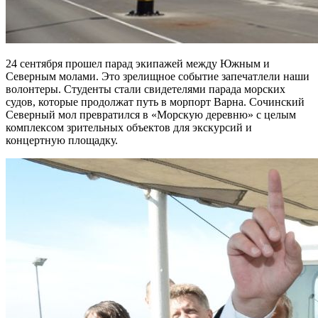
24 сентября прошел парад экипажей между Южным и
Северным молами. Это зрелищное событие запечатлели наши
волонтеры. Студенты стали свидетелями парада морских
судов, которые продолжат путь в морпорт Варна. Сочинский
Северный мол превратился в «Морскую деревню» с целым
комплексом зрительных объектов для экскурсий и
концертную площадку.