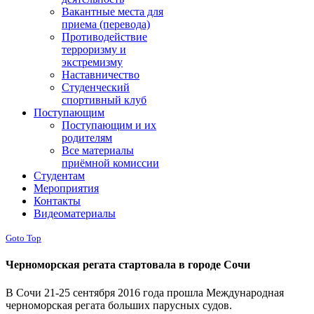
Вакантные места для
приема (перевода)
Противодействие
терроризму и
экстремизму
Наставничество
Студенческий
спортивный клуб
Поступающим
Поступающим и их
родителям
Все материалы
приёмной комиссии
Студентам
Мероприятия
Контакты
Видеоматериалы
Goto Top
Черноморская регата стартовала в городе Сочи
В Сочи 21-25 сентября 2016 года прошла Международная
черноморская регата больших парусных судов.