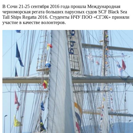
В Сочи 21-25 сентября 2016 года прошла Международная
черноморская регата больших парусных судов SCF Black Sea
Tall Ships Regatta 2016. Студенты НЧУ ПОО «СГЭК» приняли
участие в качестве волонтеров.