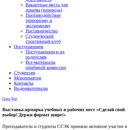
Вакантные места для
приема (перевода)
Противодействие
терроризму и
экстремизму
Наставничество
Студенческий
спортивный клуб
Поступающим
Поступающим и их
родителям
Все материалы
приёмной комиссии
Студентам
Мероприятия
Контакты
Видеоматериалы
Goto Top
Выставка-ярмарка учебных и рабочих мест «Сделай свой
выбор! Держи формат шире!»
Преподаватели и студенты СГЭК приняли активное участие в