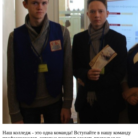
Наш колледж - это одна команда! Вступайте в нашу команду