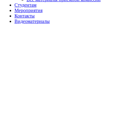
Студентам
Мероприятия
Контакты
Видеоматериалы