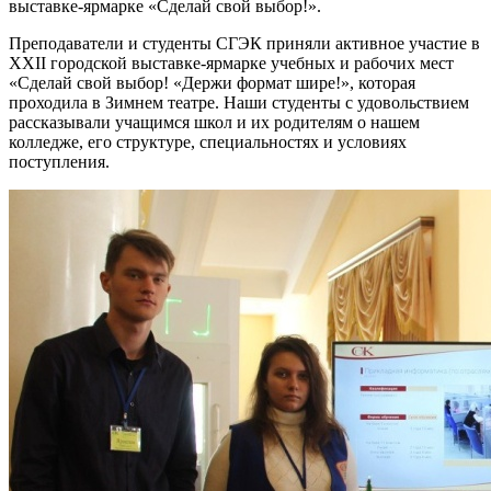
выставке-ярмарке «Сделай свой выбор!».
Преподаватели и студенты СГЭК приняли активное участие в
XХII городской выставке-ярмарке учебных и рабочих мест
«Сделай свой выбор! «Держи формат шире!», которая
проходила в Зимнем театре. Наши студенты с удовольствием
рассказывали учащимся школ и их родителям о нашем
колледже, его структуре, специальностях и условиях
поступления.