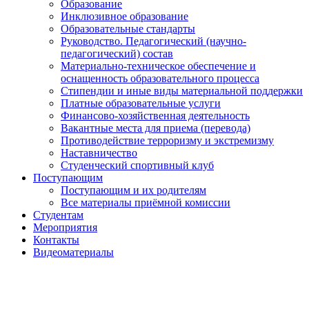
Образование
Инклюзивное образование
Образовательные стандарты
Руководство. Педагогический (научно-
педагогический) состав
Материально-техническое обеспечение и
оснащенность образовательного процесса
Стипендии и иные виды материальной поддержки
Платные образовательные услуги
Финансово-хозяйственная деятельность
Вакантные места для приема (перевода)
Противодействие терроризму и экстремизму
Наставничество
Студенческий спортивный клуб
Поступающим
Поступающим и их родителям
Все материалы приёмной комиссии
Студентам
Мероприятия
Контакты
Видеоматериалы