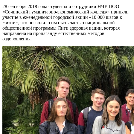
28 сентября 2018 года студенты и сотрудники НЧУ ПОО
«Сочинский гуманитарно-экономический колледж» приняли
участие в еженедельной городской акции «10 000 шагов к
жизни», что позволило им стать частью национальной
общественной программы Лиги здоровья нации, которая
направлена на пропаганду естественных методов
оздоровления.