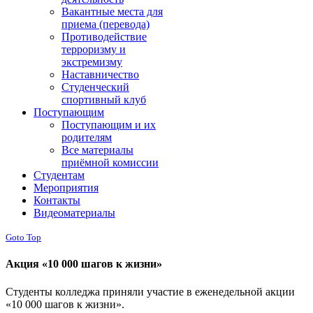
Вакантные места для
приема (перевода)
Противодействие
терроризму и
экстремизму
Наставничество
Студенческий
спортивный клуб
Поступающим
Поступающим и их
родителям
Все материалы
приёмной комиссии
Студентам
Мероприятия
Контакты
Видеоматериалы
Goto Top
Акция «10 000 шагов к жизни»
Студенты колледжа приняли участие в еженедельной акции
«10 000 шагов к жизни».