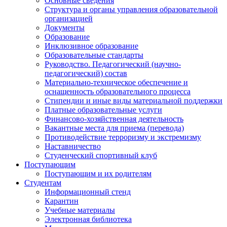
Основные сведения
Структура и органы управления образовательной
организацией
Документы
Образование
Инклюзивное образование
Образовательные стандарты
Руководство. Педагогический (научно-
педагогический) состав
Материально-техническое обеспечение и
оснащенность образовательного процесса
Стипендии и иные виды материальной поддержки
Платные образовательные услуги
Финансово-хозяйственная деятельность
Вакантные места для приема (перевода)
Противодействие терроризму и экстремизму
Наставничество
Студенческий спортивный клуб
Поступающим
Поступающим и их родителям
Студентам
Информационный стенд
Карантин
Учебные материалы
Электронная библиотека