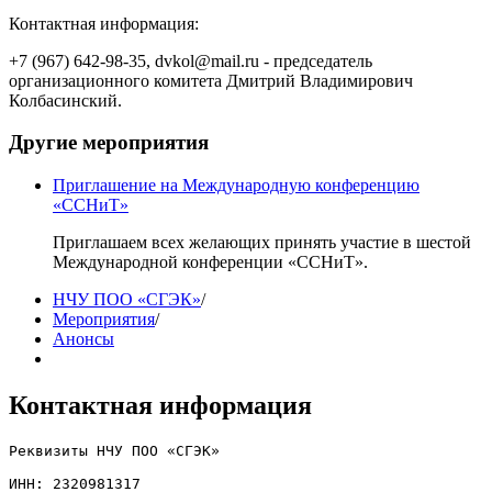
Контактная информация:
+7 (967) 642-98-35, dvkol@mail.ru - председатель
организационного комитета Дмитрий Владимирович
Колбасинский.
Другие мероприятия
Приглашение на Международную конференцию
«ССНиТ»
Приглашаем всех желающих принять участие в шестой
Международной конференции «ССНиТ».
НЧУ ПОО «СГЭК»
/
Мероприятия
/
Анонсы
Контактная информация
Реквизиты НЧУ ПОО «СГЭК»

ИНН: 2320981317
