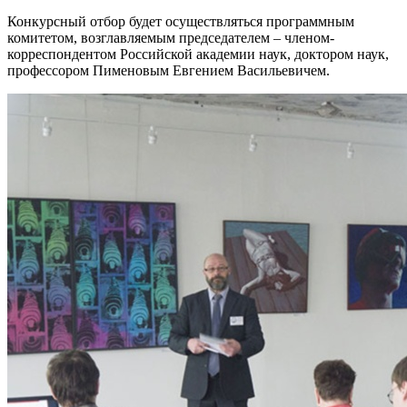
Конкурсный отбор будет осуществляться программным
комитетом, возглавляемым председателем – членом-
корреспондентом Российской академии наук, доктором наук,
профессором Пименовым Евгением Васильевичем.