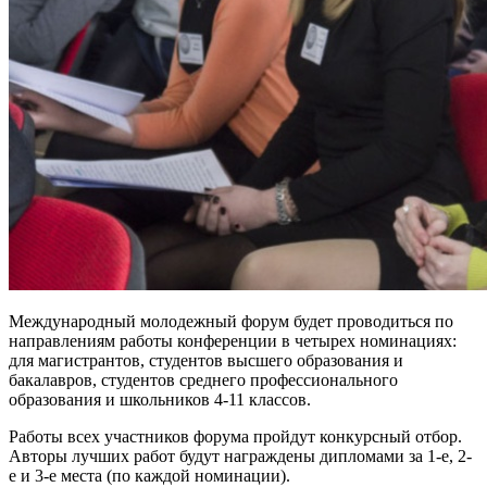
Международный молодежный форум будет проводиться по
направлениям работы конференции в четырех номинациях:
для магистрантов, студентов высшего образования и
бакалавров, студентов среднего профессионального
образования и школьников 4-11 классов.
Работы всех участников форума пройдут конкурсный отбор.
Авторы лучших работ будут награждены дипломами за 1-е, 2-
е и 3-е места (по каждой номинации).