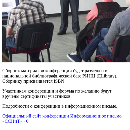
Сборник материалов конференции будет размещен в
национальной библиографической базе РИНЦ (ELibrary).
Сборнику присваивается ISBN.
Участникам конференции и форума по желанию будут
вручены сертификаты участников.
Подробности о конференции в информационном письме.
Официальный сайт конференции
Информационное письмо
«ССНиТ» - 6