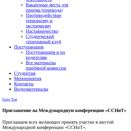
Вакантные места для
приема (перевода)
Противодействие
терроризму и
экстремизму
Наставничество
Студенческий
спортивный клуб
Поступающим
Поступающим и их
родителям
Все материалы
приёмной комиссии
Студентам
Мероприятия
Контакты
Видеоматериалы
Goto Top
Приглашение на Международную конференцию «ССНиТ»
Приглашаем всех желающих принять участие в шестой
Международной конференции «ССНиТ».