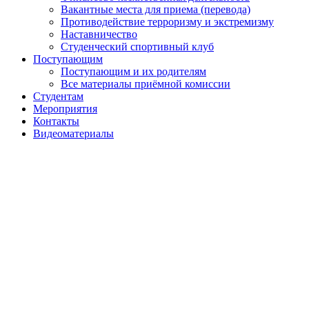
Вакантные места для приема (перевода)
Противодействие терроризму и экстремизму
Наставничество
Студенческий спортивный клуб
Поступающим
Поступающим и их родителям
Все материалы приёмной комиссии
Студентам
Мероприятия
Контакты
Видеоматериалы