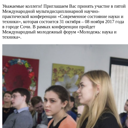
Уважаемые коллеги! Приглашаем Вас принять участие в пятой
Международной мультидисциплинарной научно-
практической конференции «Современное состояние науки и
техники», которая состоится 31 октября – 08 ноября 2017 года
в городе Сочи. В рамках конференции пройдет
Международный молодежный форум «Молодежь: наука и
техника».