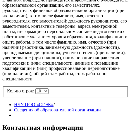
образовательной организации, его заместителях,
руководителях филиалов образовательной организации (при
их наличии), в том числе фамилию, имя, отчество
руководителя, его заместителей; должность руководителя, его
заместителей, контактные телефоны, адреса электронной
почты; информация о персональном составе педагогических
работников с указанием уровня образования, квалификации и
опыта работы, в том числе фамилию, имя, отчество (при
наличии) работника, занимаемую должность (должности),
преподаваемые дисциплины, ученую степень (при наличии),
ученое звание (при наличии), наименование направления
подготовки и (или) специальности, данные о повышении
квалификации и (или) профессиональной переподготовке
(при наличии), общий стаж работы, стаж работы по
специальности.
Кол-во строк:
НЧУ ПОО «СГЭК»
/
Сведения об образовательной организации
Контактная информация