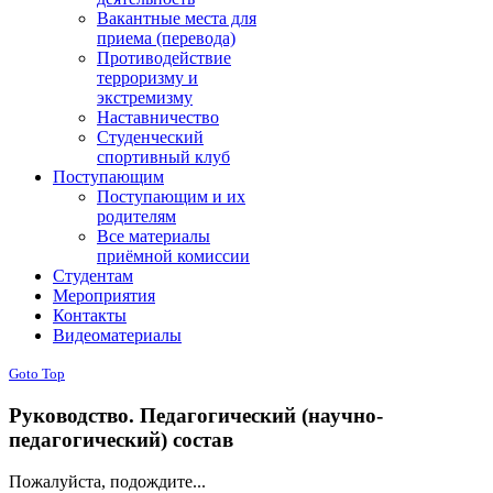
Вакантные места для
приема (перевода)
Противодействие
терроризму и
экстремизму
Наставничество
Студенческий
спортивный клуб
Поступающим
Поступающим и их
родителям
Все материалы
приёмной комиссии
Студентам
Мероприятия
Контакты
Видеоматериалы
Goto Top
Руководство. Педагогический (научно-
педагогический) состав
Пожалуйста, подождите...