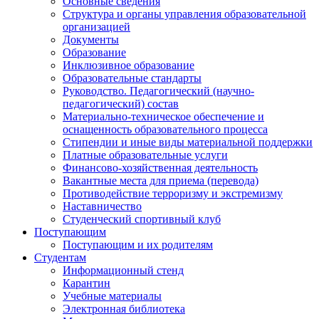
Основные сведения
Структура и органы управления образовательной
организацией
Документы
Образование
Инклюзивное образование
Образовательные стандарты
Руководство. Педагогический (научно-
педагогический) состав
Материально-техническое обеспечение и
оснащенность образовательного процесса
Стипендии и иные виды материальной поддержки
Платные образовательные услуги
Финансово-хозяйственная деятельность
Вакантные места для приема (перевода)
Противодействие терроризму и экстремизму
Наставничество
Студенческий спортивный клуб
Поступающим
Поступающим и их родителям
Студентам
Информационный стенд
Карантин
Учебные материалы
Электронная библиотека