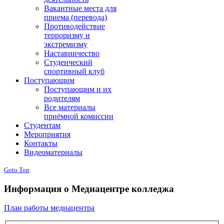
Вакантные места для
приема (перевода)
Противодействие
терроризму и
экстремизму
Наставничество
Студенческий
спортивный клуб
Поступающим
Поступающим и их
родителям
Все материалы
приёмной комиссии
Студентам
Мероприятия
Контакты
Видеоматериалы
Goto Top
Информация о Медиацентре колледжа
План работы медиацентра