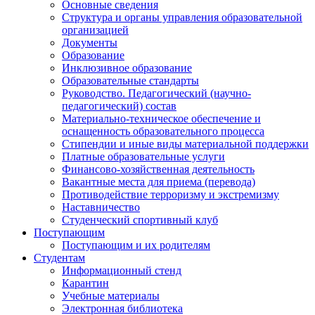
Основные сведения
Структура и органы управления образовательной
организацией
Документы
Образование
Инклюзивное образование
Образовательные стандарты
Руководство. Педагогический (научно-
педагогический) состав
Материально-техническое обеспечение и
оснащенность образовательного процесса
Стипендии и иные виды материальной поддержки
Платные образовательные услуги
Финансово-хозяйственная деятельность
Вакантные места для приема (перевода)
Противодействие терроризму и экстремизму
Наставничество
Студенческий спортивный клуб
Поступающим
Поступающим и их родителям
Студентам
Информационный стенд
Карантин
Учебные материалы
Электронная библиотека