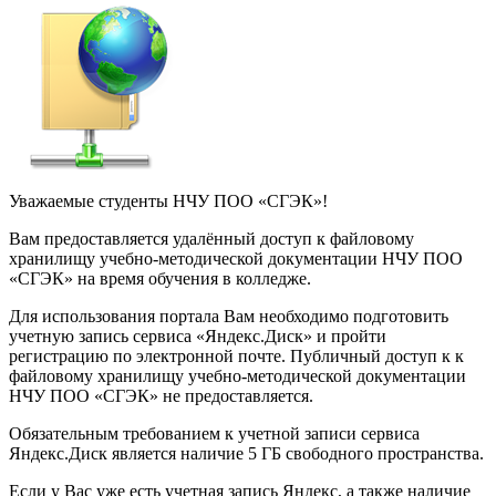
Уважаемые студенты НЧУ ПОО «СГЭК»!
Вам предоставляется удалённый доступ к файловому
хранилищу учебно-методической документации НЧУ ПОО
«СГЭК» на время обучения в колледже.
Для использования портала Вам необходимо подготовить
учетную запись сервиса «Яндекс.Диск» и пройти
регистрацию по электронной почте. Публичный доступ к к
файловому хранилищу учебно-методической документации
НЧУ ПОО «СГЭК» не предоставляется.
Обязательным требованием к учетной записи сервиса
Яндекс.Диск является наличие 5 ГБ свободного пространства.
Если у Вас уже есть учетная запись Яндекс, а также наличие