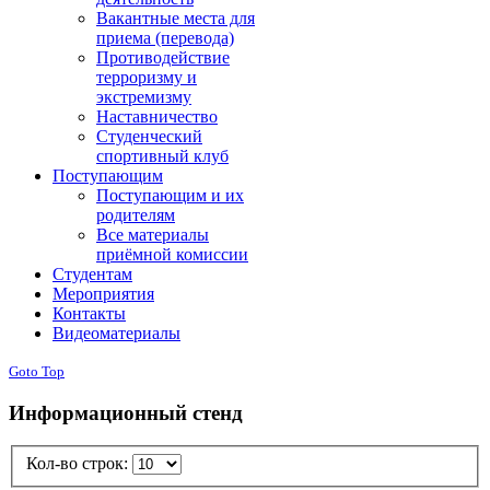
Вакантные места для
приема (перевода)
Противодействие
терроризму и
экстремизму
Наставничество
Студенческий
спортивный клуб
Поступающим
Поступающим и их
родителям
Все материалы
приёмной комиссии
Студентам
Мероприятия
Контакты
Видеоматериалы
Goto Top
Информационный стенд
Кол-во строк: