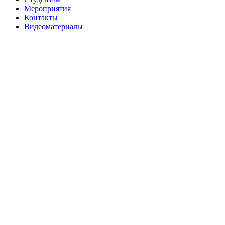
Мероприятия
Контакты
Видеоматериалы