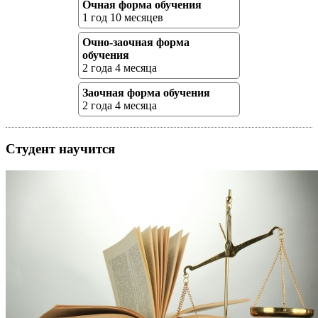
Очная форма обучения
1 год 10 месяцев
Очно-заочная форма
обучения
2 года 4 месяца
Заочная форма обучения
2 года 4 месяца
Студент научится