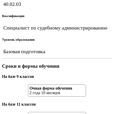
40.02.03
Квалификация
Специалист по судебному администрированию
Уровень образования
Базовая подготовка
Сроки и формы обучения
На базе 9 классов
Очная форма обучения
2 года 10 месяцев
На базе 11 классов