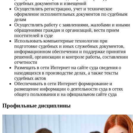
судебных документов и извещений
Осуществлять регистрацию, учет и техническое
оформление исполнительных документов по судебным
делам
Осуществлять работу с заявлениями, жалобами и иными
обращениями граждан и организаций, вести прием
посетителей в суде
Использовать компьютерные технологии при
подготовке судебных и иных служебных документов,
информационном обеспечении и поддержке принятия
решений, организации и контроле работы, составлении
отчетности
Размещать в сети Интернет на сайте суда сведения о
находящихся в производстве делах, а также тексты
судебных актов
Обеспечивать в сети Интернет формирование и
размещение информации о деятельности суда в сетях
общего пользования и на официальном сайте суда
Профильные дисциплины