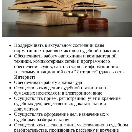
Поддерживать в актуальном состоянии базы
нормативных правовых актов и судебной практики
Обеспечивать работу оргтехники и компьютерной
техники, компьютерных сетей и программного
обеспечения судов, сайтов судов в информационно-
телекоммуникационной сети "Интернет" (далее - сеть
Интернет)
Обеспечивать работу архива суда
Осуществлять ведение судебной статистики на
бумажных носителях и в электронном виде
Осуществлять прием, регистрацию, учет и хранение
судебных дел, вещественных доказательств и
документов
Осуществлять оформление дел, назначенных к
судебному разбирательству
Осуществлять извещение лиц, участвующих в судебном
разбирательстве, производить рассылку и вручение