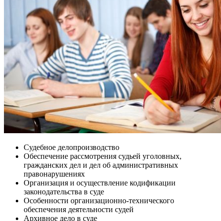
Судебное делопроизводство
Обеспечение рассмотрения судьей уголовных,
гражданских дел и дел об административных
правонарушениях
Организация и осуществление кодификации
законодательства в суде
Особенности организационно-технического
обеспечения деятельности судей
Архивное дело в суде