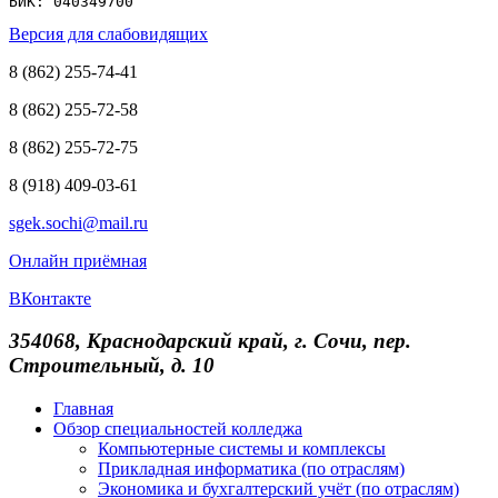
БИК: 040349700
Версия для слабовидящих
8 (862) 255-74-41
8 (862) 255-72-58
8 (862) 255-72-75
8 (918) 409-03-61
sgek.sochi@mail.ru
Онлайн приёмная
ВКонтакте
354068, Краснодарский край, г. Сочи, пер.
Строительный, д. 10
Главная
Обзор специальностей колледжа
Компьютерные системы и комплексы
Прикладная информатика (по отраслям)
Экономика и бухгалтерский учёт (по отраслям)