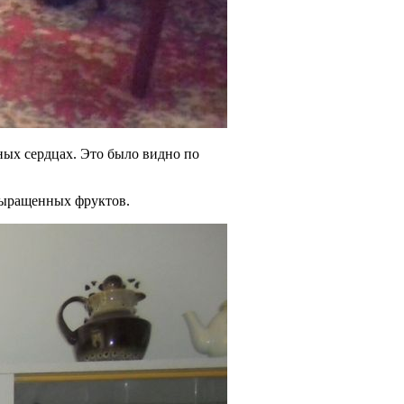
ных сердцах. Это было видно по
 выращенных фруктов.