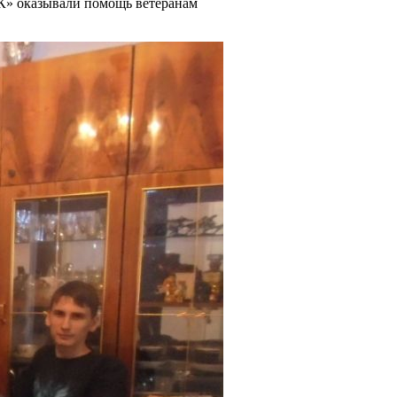
ЭК» оказывали помощь ветеранам