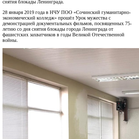
снятия блокады Ленинграда.
28 января 2019 года в НЧУ ПОО «Сочинский гуманитарно-
экономический колледж» прошёл Урок мужества с
демонстрацией документальных фильмов, посвященных 75-
летию со дня снятия блокады города Ленинграда от
фашистских захватчиков в годы Великой Отечественной
войны.