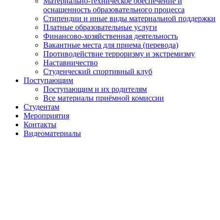
Материально-техническое обеспечение и
оснащенность образовательного процесса
Стипендии и иные виды материальной поддержки
Платные образовательные услуги
Финансово-хозяйственная деятельность
Вакантные места для приема (перевода)
Противодействие терроризму и экстремизму
Наставничество
Студенческий спортивный клуб
Поступающим
Поступающим и их родителям
Все материалы приёмной комиссии
Студентам
Мероприятия
Контакты
Видеоматериалы