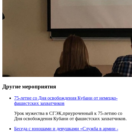
Другие мероприятия
75-летие со Дня освобождения Кубани от немецко-
фашистских захватчиков
Урок мужества в СГЭК,приуроченный к 75-летию со
Дня освобождения Кубани от фашистских захватчиков.
Беседа с юношами и девушками «Служба в армии -