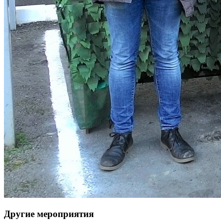
Другие мероприятия