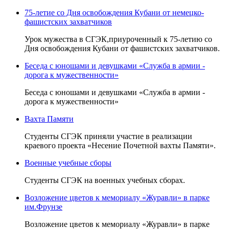
75-летие со Дня освобождения Кубани от немецко-
фашистских захватчиков
Урок мужества в СГЭК,приуроченный к 75-летию со
Дня освобождения Кубани от фашистских захватчиков.
Беседа с юношами и девушками «Служба в армии -
дорога к мужественности»
Беседа с юношами и девушками «Служба в армии -
дорога к мужественности»
Вахта Памяти
Студенты СГЭК приняли участие в реализации
краевого проекта «Несение Почетной вахты Памяти».
Военные учебные сборы
Студенты СГЭК на военных учебных сборах.
Возложение цветов к мемориалу «Журавли» в парке
им.Фрунзе
Возложение цветов к мемориалу «Журавли» в парке