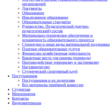
организацией
Документы
Образование
Инклюзивное образование
Образовательные стандарты
Руководство. Педагогический (научно-
педагогический) состав
Материально-техническое обеспечение и
оснащенность образовательного процесса
Стипендии и иные виды материальной поддержки
Платные образовательные услуги
Финансово-хозяйственная деятельность
Вакантные места для приема (перевода)
Противодействие терроризму и экстремизму
Наставничество
Студенческий спортивный клуб
Поступающим
Поступающим и их родителям
Все материалы приёмной комиссии
Студентам
Мероприятия
Контакты
Видеоматериалы