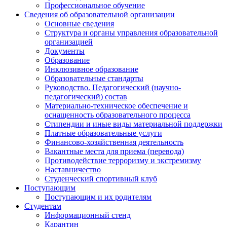
Профессиональное обучение
Сведения об образовательной организации
Основные сведения
Структура и органы управления образовательной
организацией
Документы
Образование
Инклюзивное образование
Образовательные стандарты
Руководство. Педагогический (научно-
педагогический) состав
Материально-техническое обеспечение и
оснащенность образовательного процесса
Стипендии и иные виды материальной поддержки
Платные образовательные услуги
Финансово-хозяйственная деятельность
Вакантные места для приема (перевода)
Противодействие терроризму и экстремизму
Наставничество
Студенческий спортивный клуб
Поступающим
Поступающим и их родителям
Студентам
Информационный стенд
Карантин