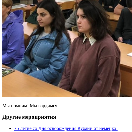
Мы помним! Мы гордимся!
Другие мероприятия
75-летие со Дня освобождения Кубани от немецко-