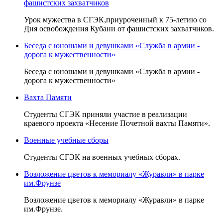
фашистских захватчиков
Урок мужества в СГЭК,приуроченный к 75-летию со
Дня освобождения Кубани от фашистских захватчиков.
Беседа с юношами и девушками «Служба в армии -
дорога к мужественности»
Беседа с юношами и девушками «Служба в армии -
дорога к мужественности»
Вахта Памяти
Студенты СГЭК приняли участие в реализации
краевого проекта «Несение Почетной вахты Памяти».
Военные учебные сборы
Студенты СГЭК на военных учебных сборах.
Возложение цветов к мемориалу «Журавли» в парке
им.Фрунзе
Возложение цветов к мемориалу «Журавли» в парке
им.Фрунзе.