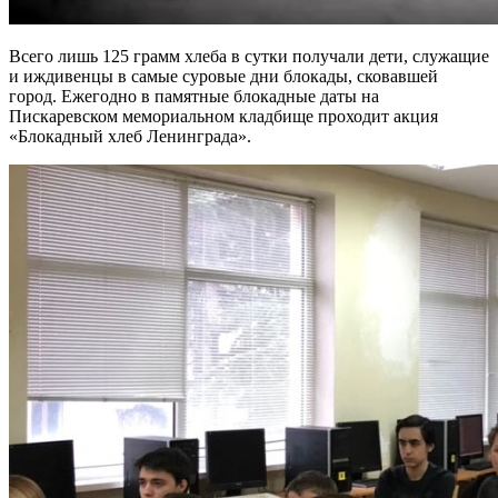
Всего лишь 125 грамм хлеба в сутки получали дети, служащие
и иждивенцы в самые суровые дни блокады, сковавшей
город. Ежегодно в памятные блокадные даты на
Пискаревском мемориальном кладбище проходит акция
«Блокадный хлеб Ленинграда».