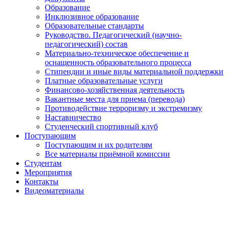
Образование
Инклюзивное образование
Образовательные стандарты
Руководство. Педагогический (научно-
педагогический) состав
Материально-техническое обеспечение и
оснащенность образовательного процесса
Стипендии и иные виды материальной поддержки
Платные образовательные услуги
Финансово-хозяйственная деятельность
Вакантные места для приема (перевода)
Противодействие терроризму и экстремизму
Наставничество
Студенческий спортивный клуб
Поступающим
Поступающим и их родителям
Все материалы приёмной комиссии
Студентам
Мероприятия
Контакты
Видеоматериалы