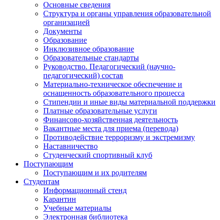
Основные сведения
Структура и органы управления образовательной
организацией
Документы
Образование
Инклюзивное образование
Образовательные стандарты
Руководство. Педагогический (научно-
педагогический) состав
Материально-техническое обеспечение и
оснащенность образовательного процесса
Стипендии и иные виды материальной поддержки
Платные образовательные услуги
Финансово-хозяйственная деятельность
Вакантные места для приема (перевода)
Противодействие терроризму и экстремизму
Наставничество
Студенческий спортивный клуб
Поступающим
Поступающим и их родителям
Студентам
Информационный стенд
Карантин
Учебные материалы
Электронная библиотека