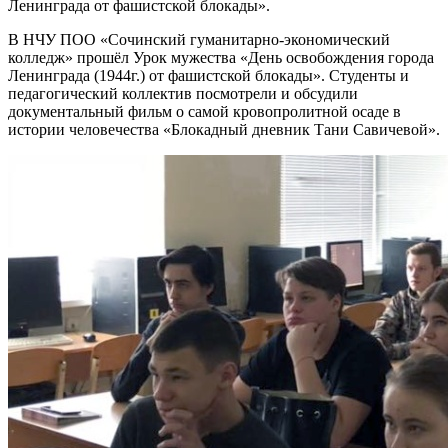
Ленинграда от фашистской блокады».
В НЧУ ПОО «Сочинский гуманитарно-экономический
колледж» прошёл Урок мужества «День освобождения города
Ленинграда (1944г.) от фашистской блокады». Студенты и
педагогический коллектив посмотрели и обсудили
документальный фильм о самой кровопролитной осаде в
истории человечества «Блокадный дневник Тани Савичевой».