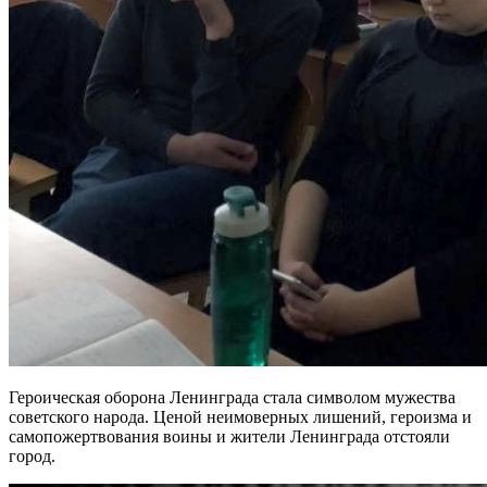
Героическая оборона Ленинграда стала символом мужества
советского народа. Ценой неимоверных лишений, героизма и
самопожертвования воины и жители Ленинграда отстояли
город.