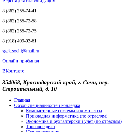
Версия для слабовидящих
8 (862) 255-74-41
8 (862) 255-72-58
8 (862) 255-72-75
8 (918) 409-03-61
sgek.sochi@mail.ru
Онлайн приёмная
ВКонтакте
354068, Краснодарский край, г. Сочи, пер.
Строительный, д. 10
Главная
Обзор специальностей колледжа
Компьютерные системы и комплексы
Прикладная информатика (по отраслям)
Экономика и бухгалтерский учёт (по отраслям)
Торговое дело
Юриспруденция