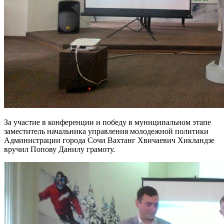
За участие в конференции и победу в муниципальном этапе
заместитель начальника управления молодежной политики
Администрации города Сочи Вахтанг Хвичаевич Хикландзе
вручил Попову Данилу грамоту.