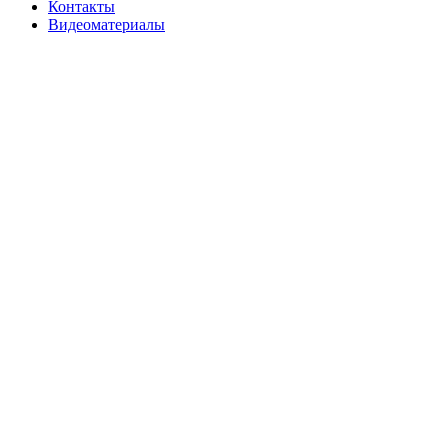
Контакты
Видеоматериалы