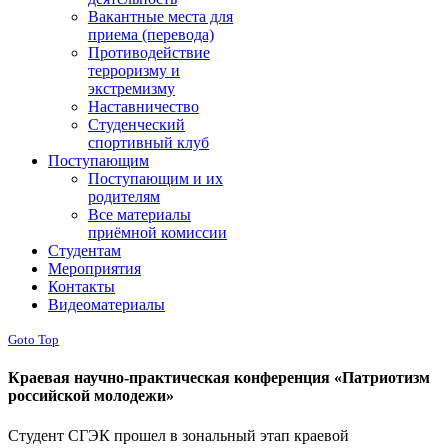
Вакантные места для
приема (перевода)
Противодействие
терроризму и
экстремизму
Наставничество
Студенческий
спортивный клуб
Поступающим
Поступающим и их
родителям
Все материалы
приёмной комиссии
Студентам
Мероприятия
Контакты
Видеоматериалы
Goto Top
Краевая научно-практическая конференция «Патриотизм
российской молодежи»
Студент СГЭК прошел в зональный этап краевой