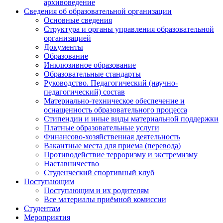
архивоведение
Сведения об образовательной организации
Основные сведения
Структура и органы управления образовательной
организацией
Документы
Образование
Инклюзивное образование
Образовательные стандарты
Руководство. Педагогический (научно-
педагогический) состав
Материально-техническое обеспечение и
оснащенность образовательного процесса
Стипендии и иные виды материальной поддержки
Платные образовательные услуги
Финансово-хозяйственная деятельность
Вакантные места для приема (перевода)
Противодействие терроризму и экстремизму
Наставничество
Студенческий спортивный клуб
Поступающим
Поступающим и их родителям
Все материалы приёмной комиссии
Студентам
Мероприятия