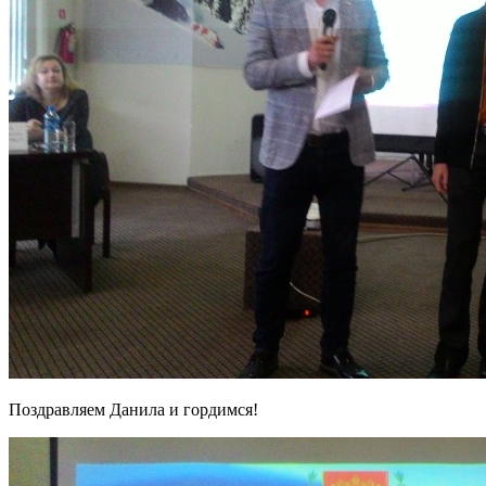
Поздравляем Данила и гордимся!