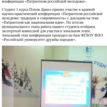
конференции «Патриотизм российской молодежи».
Студент 1 курса Попов Данил принял участие в краевой
научно-практической конференции «Патриотизм российской
молодежи: традиции и современность» с докладом на тему
«Патриотизм как национальная идея». По итогам
муниципального этапа работа нашего студента отобрана
экспертной комиссией для участия в зональном этапе.
Зональный этап конференции проходил на базе ФГБОУ ВПО
«Российский университет дружбы народов».