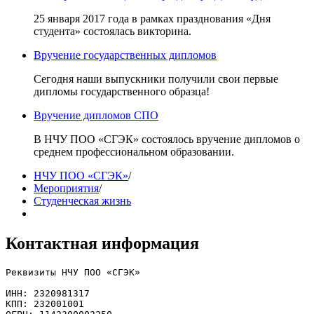
25 января 2017 года в рамках празднования «Дня
студента» состоялась викторина.
Вручение государственных дипломов
Сегодня наши выпускники получили свои первые
дипломы государственного образца!
Вручение дипломов СПО
В НЧУ ПОО «СГЭК» состоялось вручение дипломов о
среднем профессиональном образовании.
НЧУ ПОО «СГЭК»
/
Мероприятия
/
Студенческая жизнь
Контактная информация
Реквизиты НЧУ ПОО «СГЭК»

ИНН: 2320981317

КПП: 232001001
