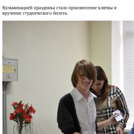
Кульминацией праздника стало произнесение клятвы и
вручение студенческого билета.