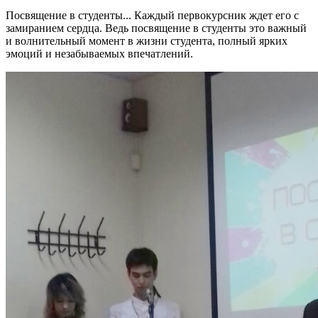
Посвящение в студенты... Каждый первокурсник ждет его с
замиранием сердца. Ведь посвящение в студенты это важный
и волнительный момент в жизни студента, полный ярких
эмоций и незабываемых впечатлений.