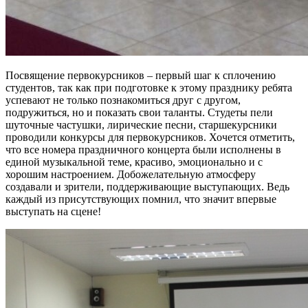
Посвящение первокурсников – первый шаг к сплочению
студентов, так как при подготовке к этому празднику ребята
успевают не только познакомиться друг с другом,
подружиться, но и показать свои таланты. Студеты пели
шуточные частушки, лирические песни, старшекурсники
проводили конкурсы для первокурсников. Хочется отметить,
что все номера праздничного концерта были исполнены в
единой музыкальной теме, красиво, эмоционально и с
хорошим настроением. Добожелательную атмосферу
создавали и зрители, поддерживающие выступающих. Ведь
каждый из присутствующих помнил, что значит впервые
выступать на сцене!