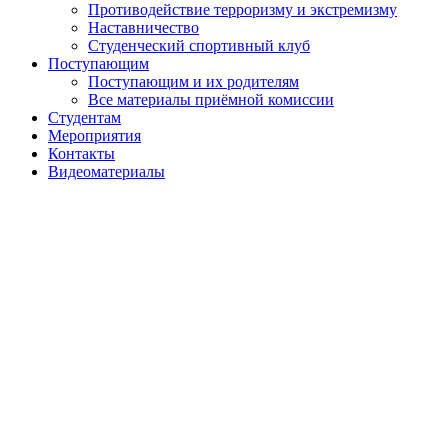
Противодействие терроризму и экстремизму
Наставничество
Студенческий спортивный клуб
Поступающим
Поступающим и их родителям
Все материалы приёмной комиссии
Студентам
Мероприятия
Контакты
Видеоматериалы