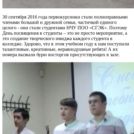
30 сентября 2016 года первокурсники стали полноправными
членами большой и дружной семьи, частичкой единого
целого - они стали студентами НЧУ ПОО «СГЭК». Поэтому
День посвящения в студенты – это не просто мероприятие, а
это создание творческого имиджа каждого студента в
колледже. Здорово, что в этом учебном году к нам поступили
талантливые, креативные, неравнодушные ребята! А их
номера вызвали бурю восторгов присутствующих в зале.