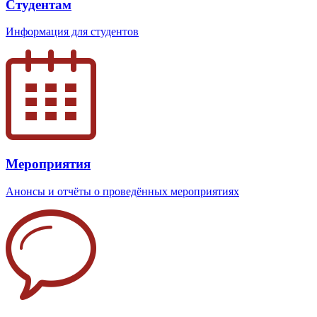
Студентам
Информация для студентов
Мероприятия
Анонсы и отчёты о проведённых мероприятиях