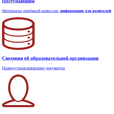
Поступающим
Материалы приёмной комиссии,
информация для родителей
Сведения об образовательной организации
Правоустанавливающие документы