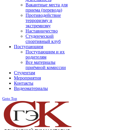
Вакантные места для
приема (перевода)
Противодействие
терроризму и
экстремизму
Наставничество
Студенческий
спортивный клуб
Поступающим
Поступающим и их
родителям
Все материалы
приёмной комиссии
Студентам
Мероприятия
Контакты
Видеоматериалы
Goto Top