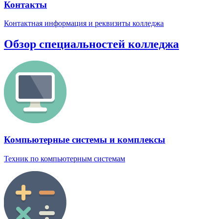
Контакты
Контактная информация и реквизиты колледжа
Обзор специальностей колледжа
Компьютерные системы и комплексы
Техник по компьютерным системам