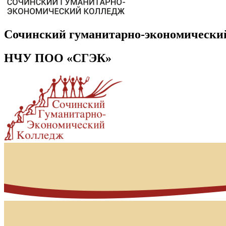
Сочинский гуманитарно-экономически
НЧУ ПОО «СГЭК»