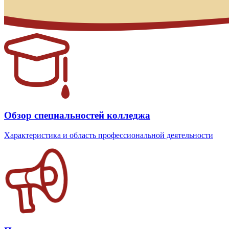
Обзор специальностей колледжа
Характеристика и область профессиональной деятельности