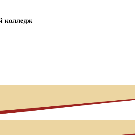
й колледж